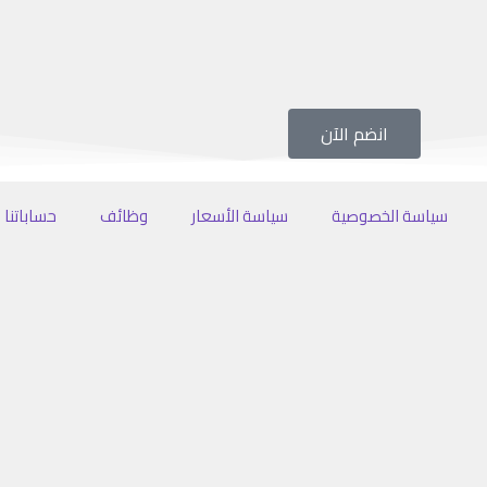
انضم الآن
سياسة الخصوصية
سياسة الأسعار
وظائف
حساباتنا ا