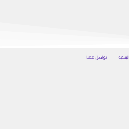
لبنكية
تواصل معنا