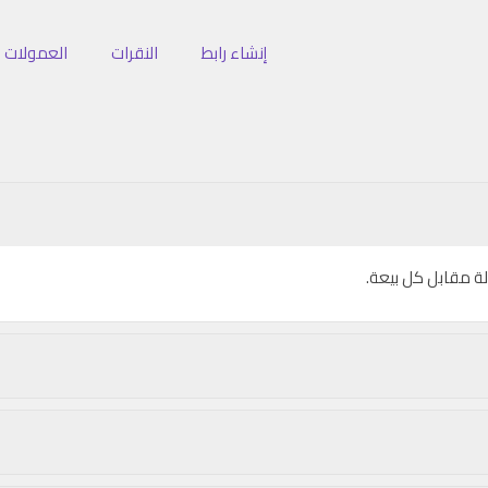
إنشاء رابط
النقرات
العمولات
لة مقابل كل بيعة.