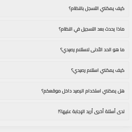
كيف يمكنني التسجل بالنظام؟
ماذا يحدث بعد التسجيل في النظام؟
ما هو الحد الأدنى لاستلام رصيدي؟
كيف يمكنني استلام رصيدي؟
هل يمكنني استخدام الرصيد داخل موقعكم؟
لدى أسئلة أخرى أريد الإجابة عليها؟!