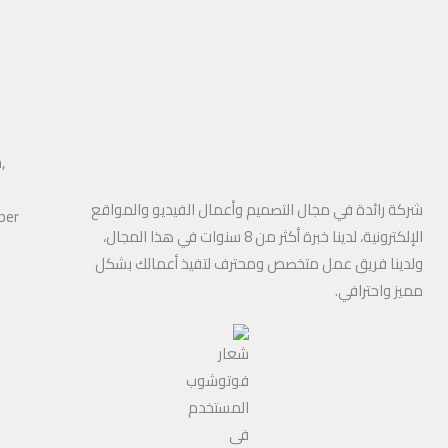
,
شركة رائدة في مجال التصميم وأعمال الفيديو والمواقع
ber
الإلكترونية، لدينا خبرة أكثر من 8 سنوات في هذا المجال،
ولدينا فريق عمل متخصص ومحترف لتفيذ أعمالك بشكل
مميز واحترافي.