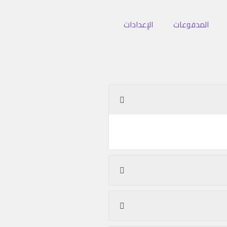
المدفوعات
الإعدادات