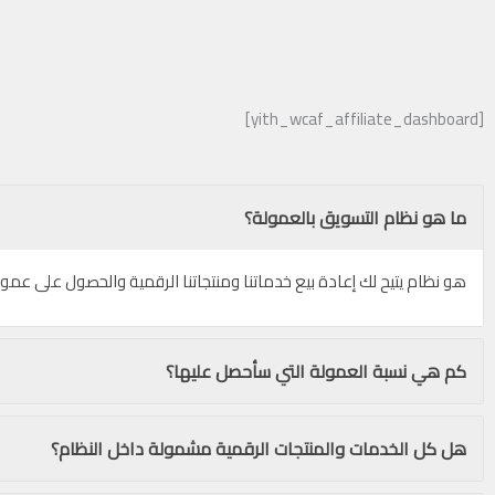
[yith_wcaf_affiliate_dashboard]
ما هو نظام التسويق بالعمولة؟
هو نظام يتيح لك إعادة بيع خدماتنا ومنتجاتنا الرقمية والحصول على عمو
كم هي نسبة العمولة التي سأحصل عليها؟
هل كل الخدمات والمنتجات الرقمية مشمولة داخل النظام؟