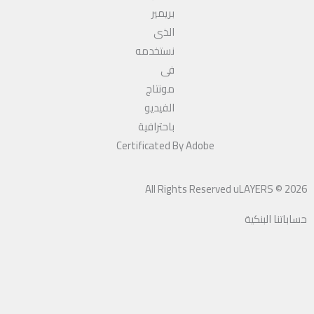
Certificated By Adobe
All Rights Reserved uLAYERS © 2026
حساباتنا البنكية