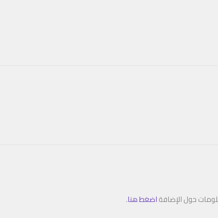
علومات حول الإضافة
اضغط هنا
.