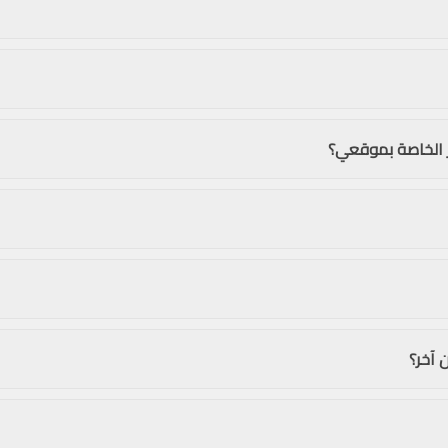
 الخاصة بموقعي؟
 آخر؟