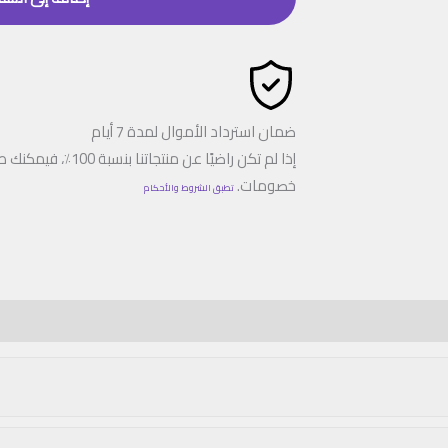
ضمان استرداد الأموال لمدة 7 أيام
إذا لم تكن راضيًا عن 
خصومات.
تطبق الشروط والأحكام