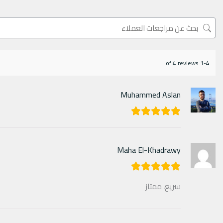
1-4 of 4 reviews
Muhammed Aslan
Maha El-Khadrawy
سريع، ممتاز