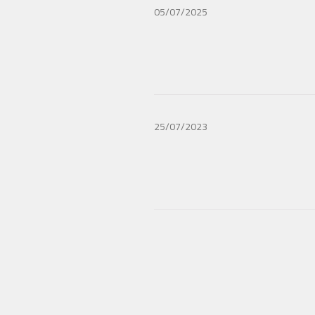
05/07/2025
25/07/2023