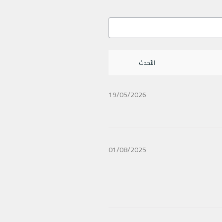
19/05/2026
01/08/2025