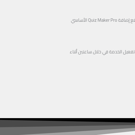
Qu الأساسي
تفعيل الخدمة في خلال ساعتين أثناء