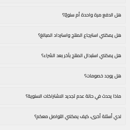
هل الدفع مرة واحدة أم سنويًا؟
هل يمكنني استرجاع المنتج واسترداد المبالغ؟
هل يمكنني استبدال المنتج بآخر بعد الشراء؟
هل يوجد خصومات؟
ماذا يحدث في حالة عدم تجديد الاشتراكات السنوية؟
لدي أسئلة أخرى، كيف يمكنني التواصل معكم؟